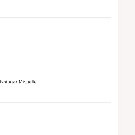
älsningar Michelle