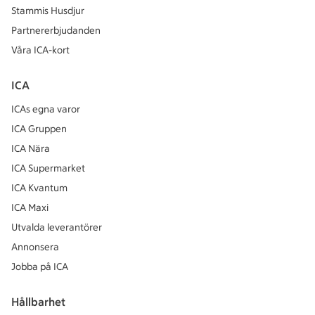
Stammis Husdjur
Partnererbjudanden
Våra ICA-kort
ICA
ICAs egna varor
ICA Gruppen
ICA Nära
ICA Supermarket
ICA Kvantum
ICA Maxi
Utvalda leverantörer
Annonsera
Jobba på ICA
Hållbarhet