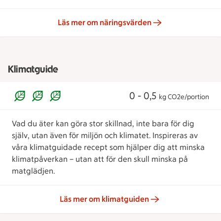
Läs mer om näringsvärden
Klimatguide
0 - 0,5
kg CO2e/portion
Vad du äter kan göra stor skillnad, inte bara för dig
själv, utan även för miljön och klimatet. Inspireras av
våra klimatguidade recept som hjälper dig att minska
klimatpåverkan – utan att för den skull minska på
matglädjen.
Läs mer om klimatguiden