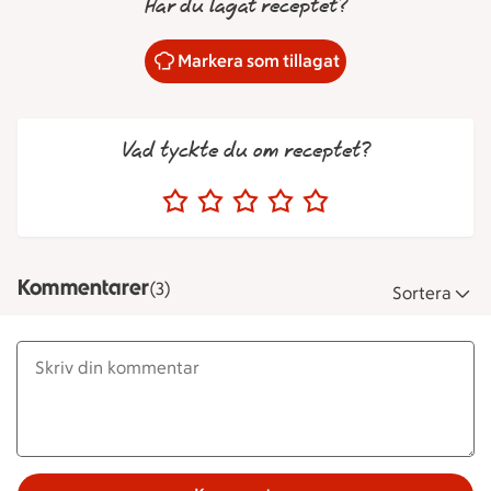
Har du lagat receptet?
Markera som tillagat
Vad tyckte du om receptet?
Kommentarer
(3)
Sortera