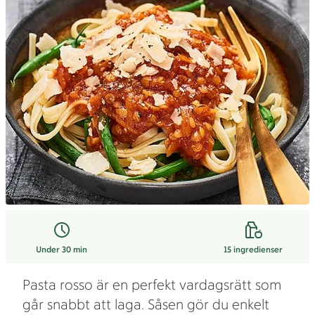
Under 30 min
15
ingredienser
Pasta rosso är en perfekt vardagsrätt som
går snabbt att laga. Såsen gör du enkelt