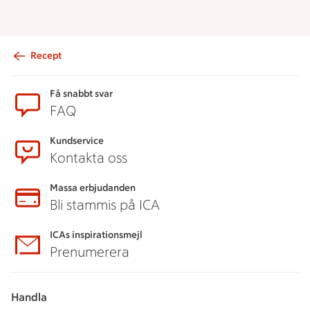
Recept
Sidfot
Få snabbt svar
FAQ
Kundservice
Kontakta oss
Massa erbjudanden
Bli stammis på ICA
ICAs inspirationsmejl
Prenumerera
Handla