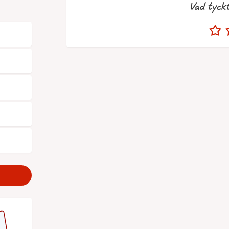
Vad tyck