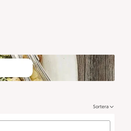
Sortera