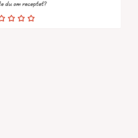
te du om receptet?