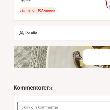
Läs mer om ICA-appen
För alla
Kommentarer
(4)