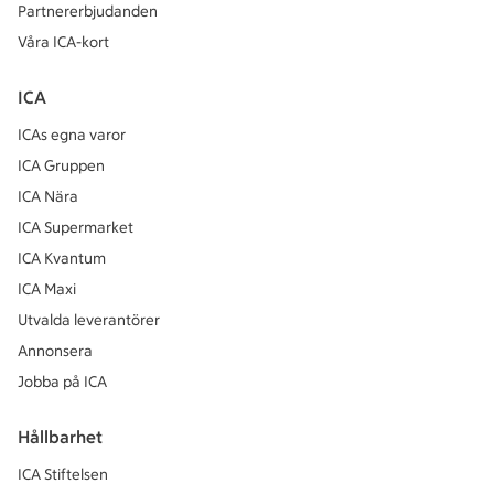
Partnererbjudanden
Våra ICA-kort
ICA
ICAs egna varor
ICA Gruppen
ICA Nära
ICA Supermarket
ICA Kvantum
ICA Maxi
Utvalda leverantörer
Annonsera
Jobba på ICA
Hållbarhet
ICA Stiftelsen