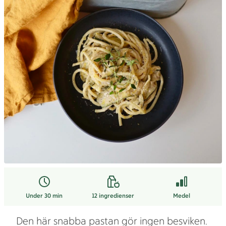
Under 30 min
12
ingredienser
Medel
Den här snabba pastan gör ingen besviken.