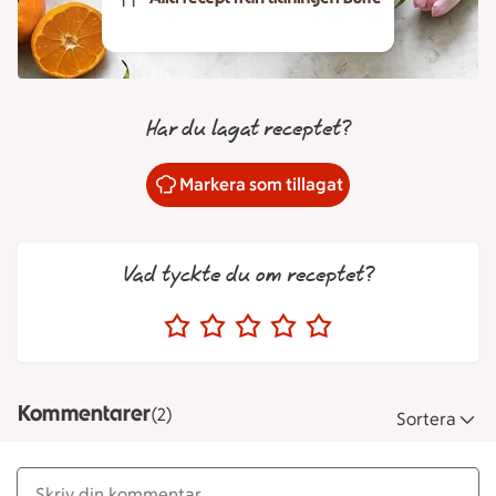
Har du lagat receptet?
Markera som tillagat
Vad tyckte du om receptet?
Kommentarer
(2)
Sortera