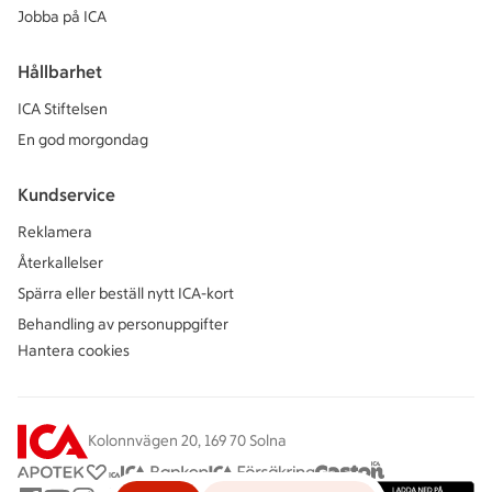
Jobba på ICA
Hållbarhet
ICA Stiftelsen
En god morgondag
Kundservice
Reklamera
Återkallelser
Spärra eller beställ nytt ICA-kort
Behandling av personuppgifter
Hantera cookies
Kolonnvägen 20, 169 70 Solna