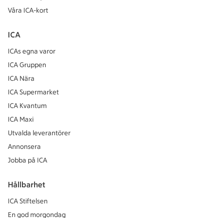
Våra ICA-kort
ICA
ICAs egna varor
ICA Gruppen
ICA Nära
ICA Supermarket
ICA Kvantum
ICA Maxi
Utvalda leverantörer
Annonsera
Jobba på ICA
Hållbarhet
ICA Stiftelsen
En god morgondag