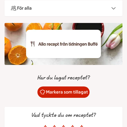
För alla
Har du lagat receptet?
Markera som tillagat
Vad tyckte du om receptet?