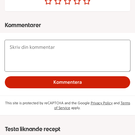
Kommentarer
Kommentera
This site is protected by reCAPTCHA and the Google
Privacy Policy
and
Terms
of Service
apply.
Testa liknande recept