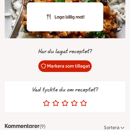
Har du lagat receptet?
Markera som tillagat
Vad tyckte du om receptet?
Kommentarer
(9)
Sortera