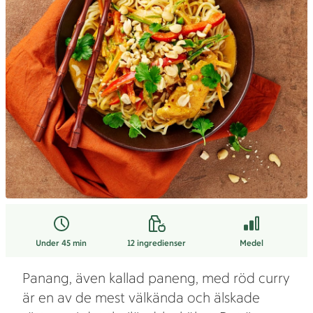
Under 45 min
12
ingredienser
Medel
Panang, även kallad paneng, med röd curry
är en av de mest välkända och älskade