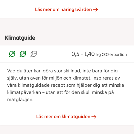
Läs mer om näringsvärden
Klimatguide
0,5 - 1,40
kg CO2e/portion
Vad du äter kan göra stor skillnad, inte bara för dig
själv, utan även för miljön och klimatet. Inspireras av
våra klimatguidade recept som hjälper dig att minska
klimatpåverkan – utan att för den skull minska på
matglädjen.
Läs mer om klimatguiden