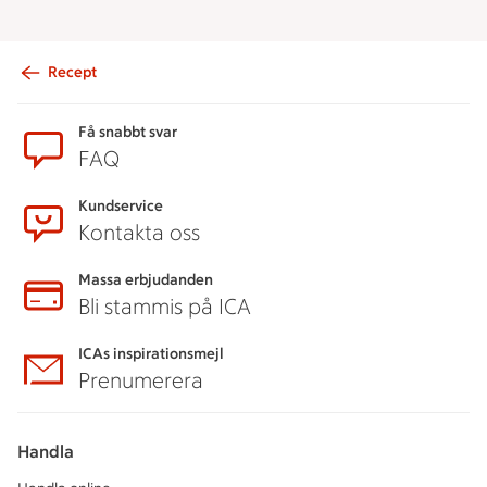
Recept
Sidfot
Få snabbt svar
FAQ
Kundservice
Kontakta oss
Massa erbjudanden
Bli stammis på ICA
ICAs inspirationsmejl
Prenumerera
Handla