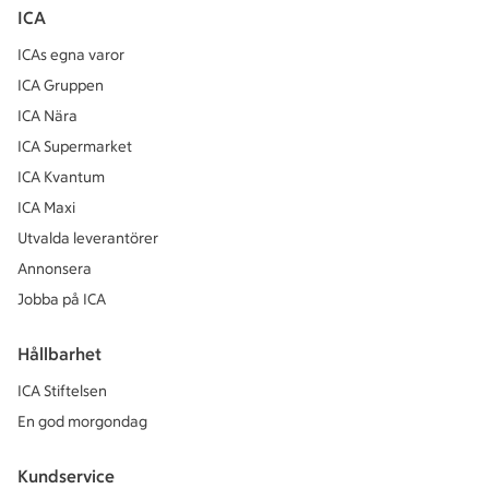
ICA
ICAs egna varor
ICA Gruppen
ICA Nära
ICA Supermarket
ICA Kvantum
ICA Maxi
Utvalda leverantörer
Annonsera
Jobba på ICA
Hållbarhet
ICA Stiftelsen
En god morgondag
Kundservice