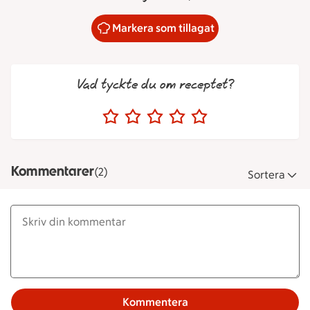
Markera som tillagat
Vad tyckte du om receptet?
Kommentarer
(2)
Sortera
Kommentera