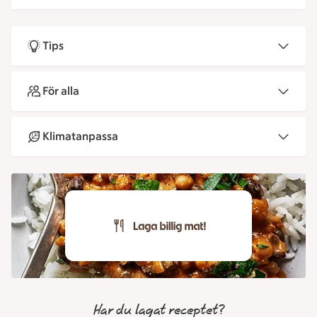
Tips
För alla
Klimatanpassa
Har du lagat receptet?