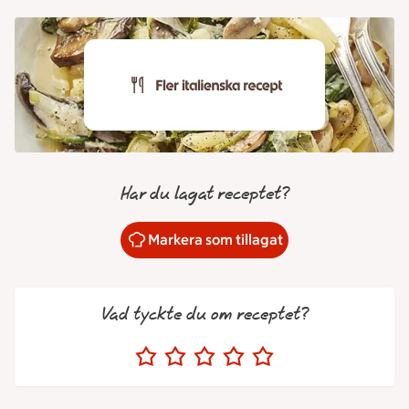
Har du lagat receptet?
Markera som tillagat
Vad tyckte du om receptet?