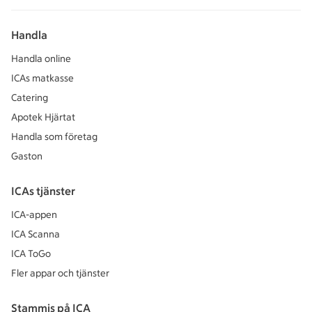
Handla
Handla online
ICAs matkasse
Catering
Apotek Hjärtat
Handla som företag
Gaston
ICAs tjänster
ICA-appen
ICA Scanna
ICA ToGo
Fler appar och tjänster
Stammis på ICA