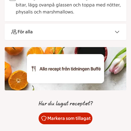
bitar, lägg ovanpå glassen och toppa med nötter,
physalis och marshmallows.
För alla
Har du lagat receptet?
Markera som tillagat