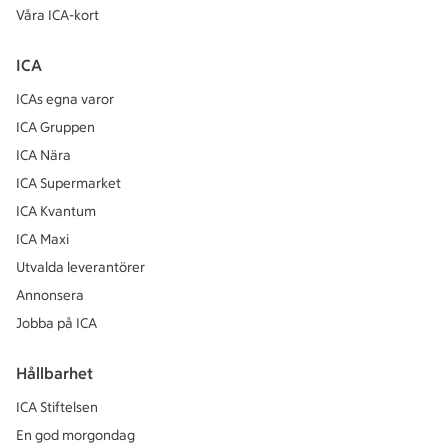
Våra ICA-kort
ICA
ICAs egna varor
ICA Gruppen
ICA Nära
ICA Supermarket
ICA Kvantum
ICA Maxi
Utvalda leverantörer
Annonsera
Jobba på ICA
Hållbarhet
ICA Stiftelsen
En god morgondag