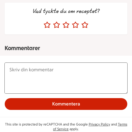
Vad tyckte du om receptet?
Kommentarer
Kommentera
This site is protected by reCAPTCHA and the Google
Privacy Policy
and
Terms
of Service
apply.