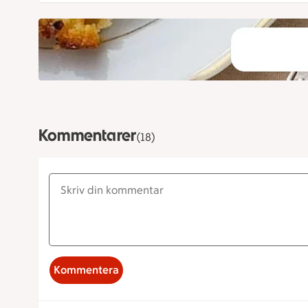
Kommentarer
(18)
Kommentera