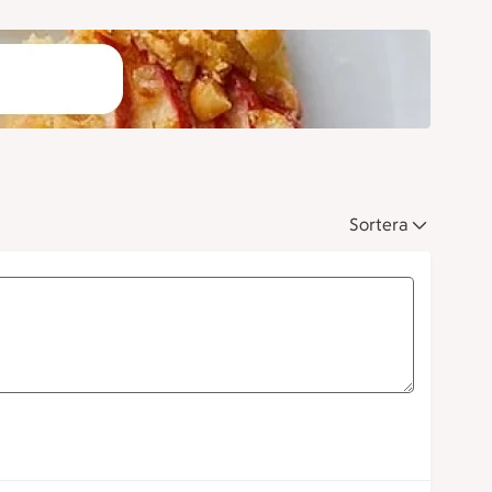
Sortera