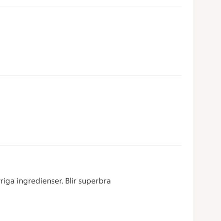
iga ingredienser. Blir superbra