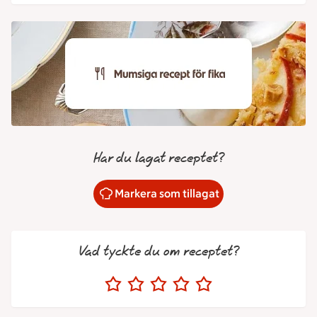
Har du lagat receptet?
Markera som tillagat
Vad tyckte du om receptet?