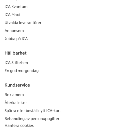
ICA Kvantum
ICA Maxi
Utvalda leverantörer
Annonsera
Jobba på ICA
Hållbarhet
ICA Stiftelsen
En god morgondag
Kundservice
Reklamera
Återkallelser
Spärra eller beställ nytt ICA-kort
Behandling av personuppgifter
Hantera cookies