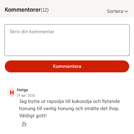
Kommentarer
(12)
Sortera
Kommentera
Helga
H
19 apr. 2026
Jag bytte ut rapsolja till kokosolja och flytande
honung till vanlig honung och smälte det ihop.
Väldigt gott!