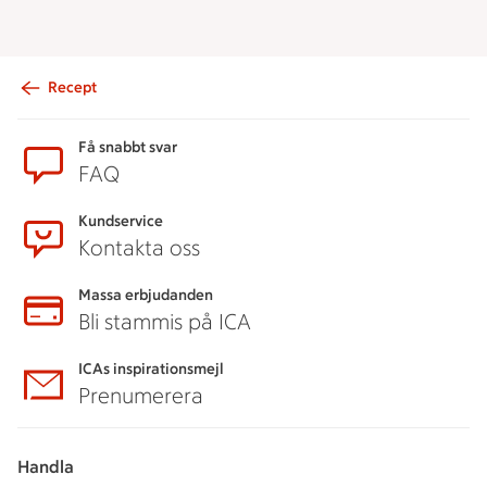
Recept
Sidfot
Få snabbt svar
FAQ
Kundservice
Kontakta oss
Massa erbjudanden
Bli stammis på ICA
ICAs inspirationsmejl
Prenumerera
Handla