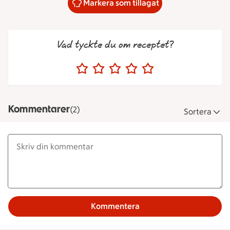
Markera som tillagat
Vad tyckte du om receptet?
Kommentarer
(2)
Sortera
Kommentera