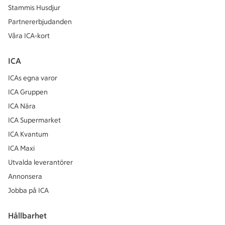
Stammis Husdjur
Partnererbjudanden
Våra ICA-kort
ICA
ICAs egna varor
ICA Gruppen
ICA Nära
ICA Supermarket
ICA Kvantum
ICA Maxi
Utvalda leverantörer
Annonsera
Jobba på ICA
Hållbarhet