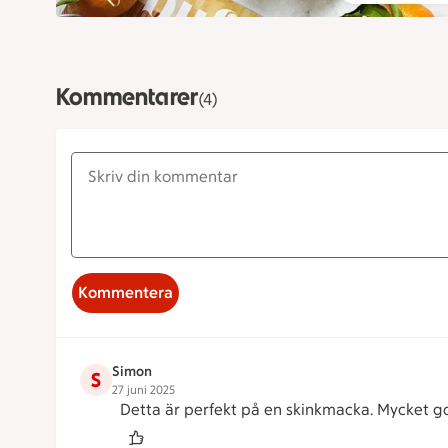
Kommentarer
(4)
Kommentera
Simon
S
27 juni 2025
Detta är perfekt på en skinkmacka. Mycket g