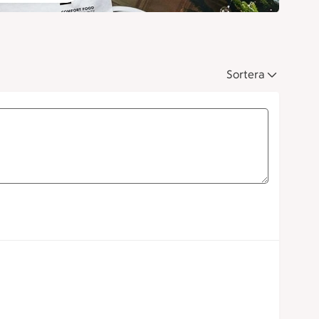
Sortera