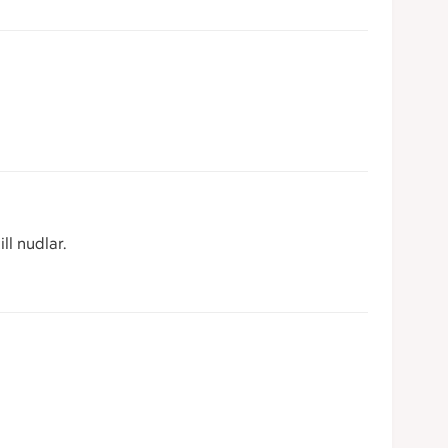
ll nudlar.