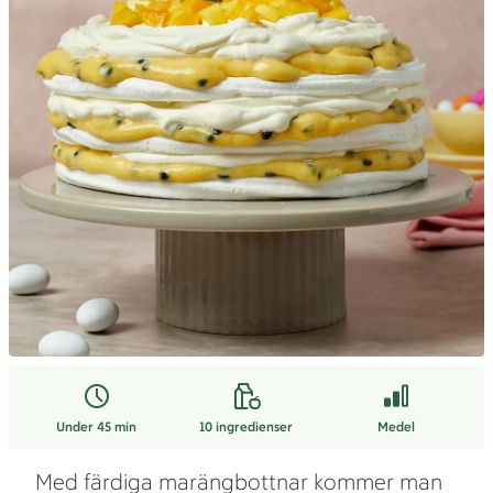
Under 45 min
10
ingredienser
Medel
Med färdiga marängbottnar kommer man