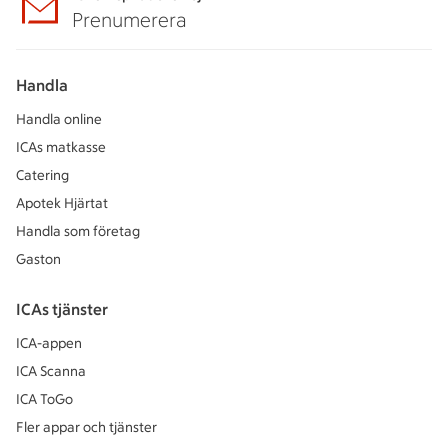
Prenumerera
Handla
Handla online
ICAs matkasse
Catering
Apotek Hjärtat
Handla som företag
Gaston
ICAs tjänster
ICA-appen
ICA Scanna
ICA ToGo
Fler appar och tjänster