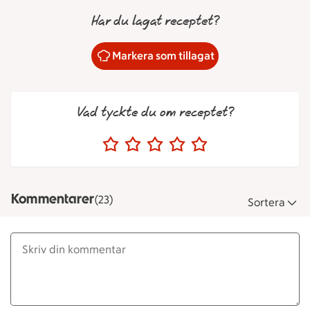
Har du lagat receptet?
Markera som tillagat
Vad tyckte du om receptet?
Kommentarer
(23)
Sortera