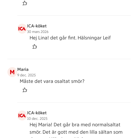
ICA-köket
30 mars 2026
Hej Lina! det går fint. Hälsningar Leif
Maria
M
9 dec. 2025
Måste det vara osaltat smör?
ICA-köket
10 dec. 2025
Hej Maria! Det går bra med normalsaltat
smör. Det är gott med den lilla sältan som