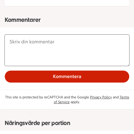
Kommentarer
Kommentera
This site is protected by reCAPTCHA and the Google
Privacy Policy
and
Terms
of Service
apply.
Näringsvärde per portion