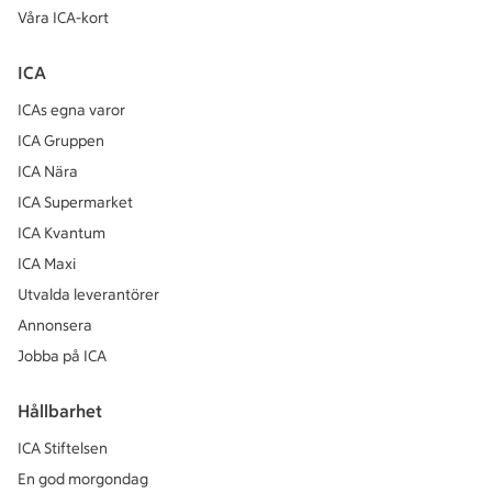
Våra ICA-kort
ICA
ICAs egna varor
ICA Gruppen
ICA Nära
ICA Supermarket
ICA Kvantum
ICA Maxi
Utvalda leverantörer
Annonsera
Jobba på ICA
Hållbarhet
ICA Stiftelsen
En god morgondag