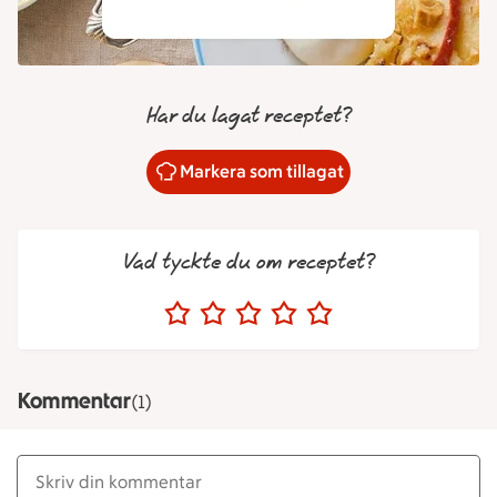
Har du lagat receptet?
Markera som tillagat
Vad tyckte du om receptet?
Kommentar
(1)