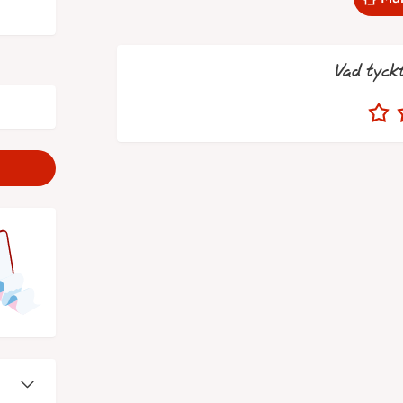
Vad tyck