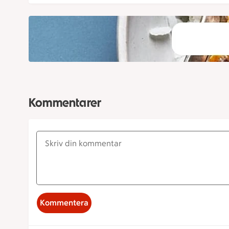
Kommentarer
Kommentera