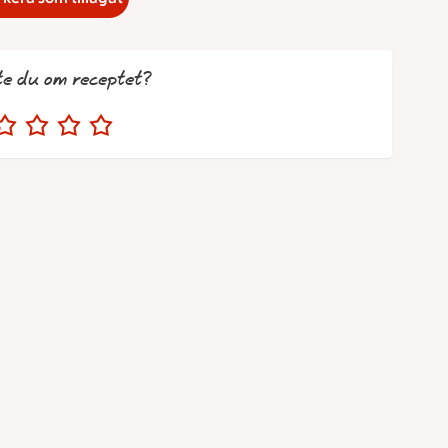
te du om receptet?