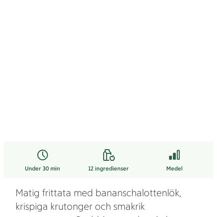
Under 30 min
12
ingredienser
Medel
Matig frittata med bananschalottenlök,
krispiga krutonger och smakrik