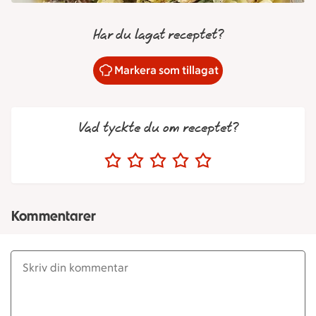
Har du lagat receptet?
Markera som tillagat
Vad tyckte du om receptet?
Kommentarer