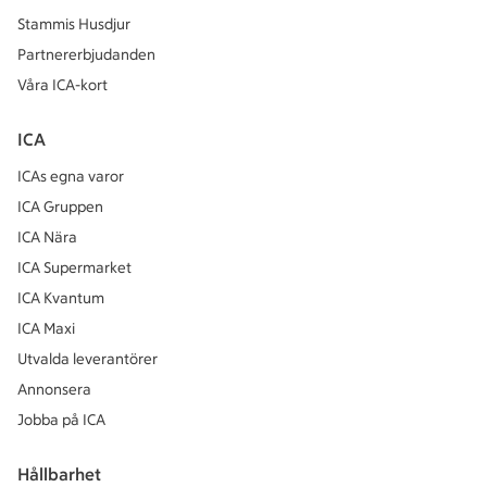
Stammis Husdjur
Partnererbjudanden
Våra ICA-kort
ICA
ICAs egna varor
ICA Gruppen
ICA Nära
ICA Supermarket
ICA Kvantum
ICA Maxi
Utvalda leverantörer
Annonsera
Jobba på ICA
Hållbarhet