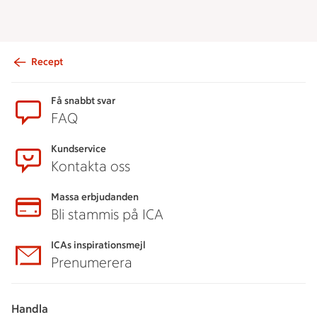
Recept
Sidfot
Få snabbt svar
FAQ
Kundservice
Kontakta oss
Massa erbjudanden
Bli stammis på ICA
ICAs inspirationsmejl
Prenumerera
Handla