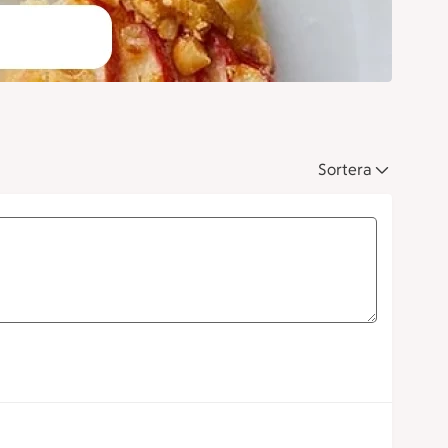
Sortera