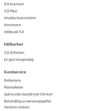
ICA Kvantum
ICA Maxi
Utvalda leverantörer
Annonsera
Jobba på ICA
Hållbarhet
ICA Stiftelsen
En god morgondag
Kundservice
Reklamera
Återkallelser
Spärra eller beställ nytt ICA-kort
Behandling av personuppgifter
Hantera cookies