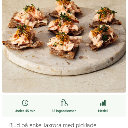
Under 45 min
12
ingredienser
Medel
Bjud på enkel laxröra med picklade