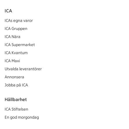
ICA
ICAs egna varor
ICA Gruppen
ICA Nära
ICA Supermarket
ICA Kvantum
ICA Maxi
Utvalda leverantörer
Annonsera
Jobba på ICA
Hållbarhet
ICA Stiftelsen
En god morgondag