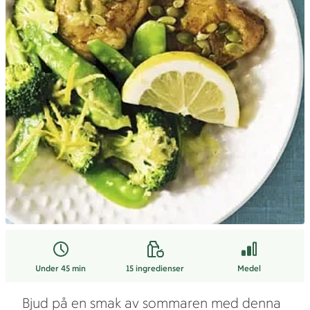
Under 45 min
15
ingredienser
Medel
Bjud på en smak av sommaren med denna