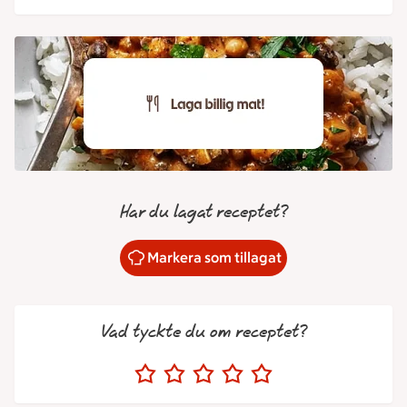
Har du lagat receptet?
Markera som tillagat
Vad tyckte du om receptet?