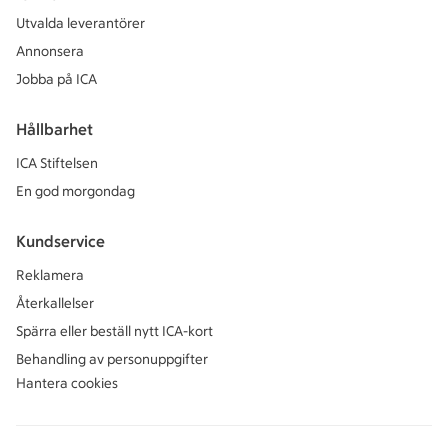
Utvalda leverantörer
Annonsera
Jobba på ICA
Hållbarhet
ICA Stiftelsen
En god morgondag
Kundservice
Reklamera
Återkallelser
Spärra eller beställ nytt ICA-kort
Behandling av personuppgifter
Hantera cookies