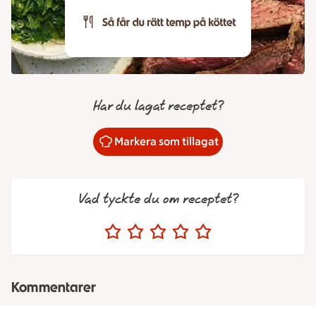
Har du lagat receptet?
Markera som tillagat
Vad tyckte du om receptet?
Kommentarer