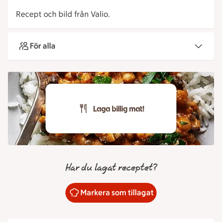
Recept och bild från Valio.
För alla
Har du lagat receptet?
Markera som tillagat