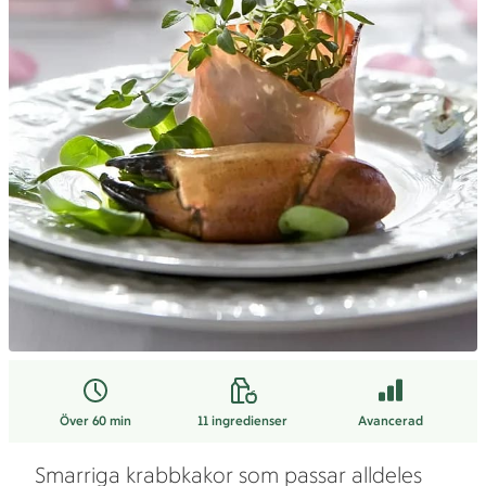
Över 60 min
11
ingredienser
Avancerad
Smarriga krabbkakor som passar alldeles