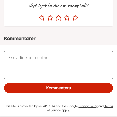
Vad tyckte du om receptet?
Kommentarer
Kommentera
This site is protected by reCAPTCHA and the Google
Privacy Policy
and
Terms
of Service
apply.