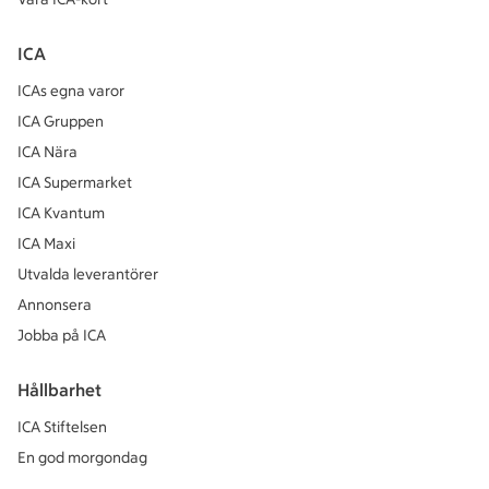
ICA
ICAs egna varor
ICA Gruppen
ICA Nära
ICA Supermarket
ICA Kvantum
ICA Maxi
Utvalda leverantörer
Annonsera
Jobba på ICA
Hållbarhet
ICA Stiftelsen
En god morgondag