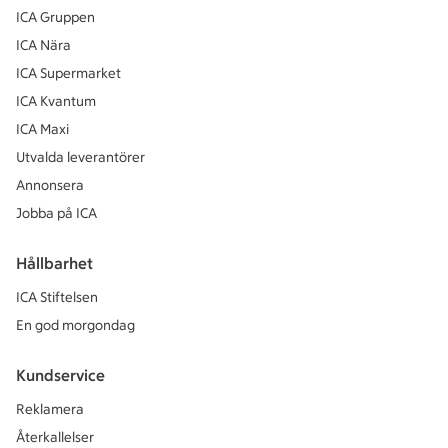
ICA Gruppen
ICA Nära
ICA Supermarket
ICA Kvantum
ICA Maxi
Utvalda leverantörer
Annonsera
Jobba på ICA
Hållbarhet
ICA Stiftelsen
En god morgondag
Kundservice
Reklamera
Återkallelser