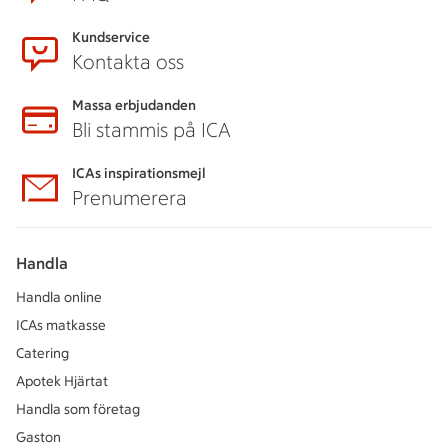
Kundservice
Kontakta oss
Massa erbjudanden
Bli stammis på ICA
ICAs inspirationsmejl
Prenumerera
Handla
Handla online
ICAs matkasse
Catering
Apotek Hjärtat
Handla som företag
Gaston