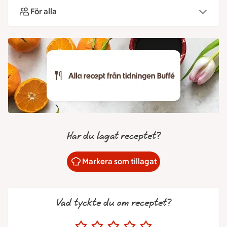
För alla
Har du lagat receptet?
Markera som tillagat
Vad tyckte du om receptet?