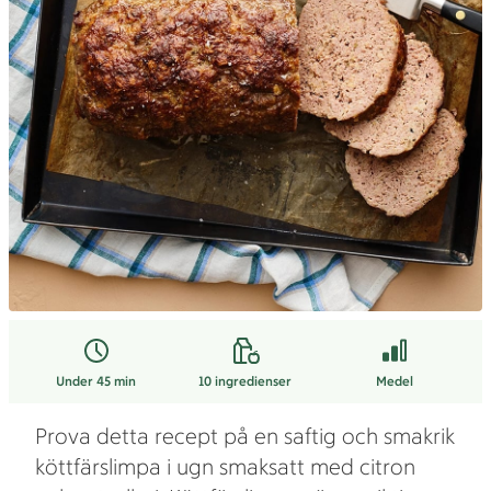
Under 45 min
10
ingredienser
Medel
Prova detta recept på en saftig och smakrik
köttfärslimpa i ugn smaksatt med citron