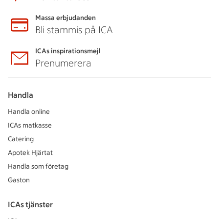
Massa erbjudanden
Bli stammis på ICA
ICAs inspirationsmejl
Prenumerera
Handla
Handla online
ICAs matkasse
Catering
Apotek Hjärtat
Handla som företag
Gaston
ICAs tjänster