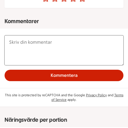
Kommentarer
Kommentera
This site is protected by reCAPTCHA and the Google
Privacy Policy
and
Terms
of Service
apply.
Näringsvärde per portion