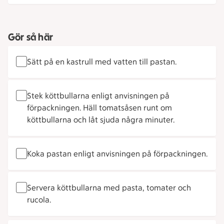
Gör så här
Sätt på en kastrull med vatten till pastan.
Stek köttbullarna enligt anvisningen på
förpackningen. Häll tomatsåsen runt om
köttbullarna och låt sjuda några minuter.
Koka pastan enligt anvisningen på förpackningen.
Servera köttbullarna med pasta, tomater och
rucola.