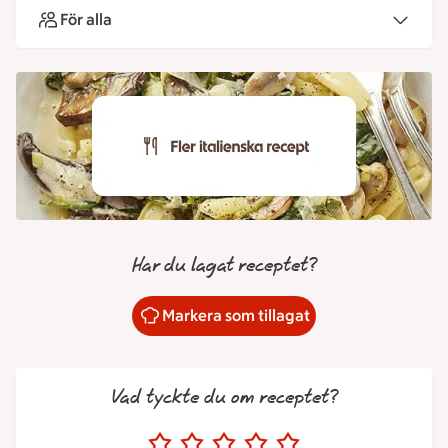
För alla
Har du lagat receptet?
Markera som tillagat
Vad tyckte du om receptet?