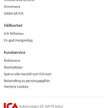
Annonsera
Jobba på ICA
Hållbarhet
ICA Stiftelsen
En god morgondag
Kundservice
Reklamera
Återkallelser
Spärra eller beställ nytt ICA-kort
Behandling av personuppgifter
Hantera cookies
Kolonnvägen 20, 169 70 Solna