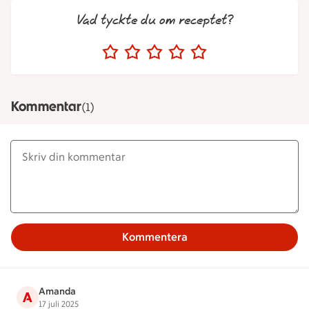
Vad tyckte du om receptet?
Kommentar
(1)
Kommentera
Amanda
A
17 juli 2025