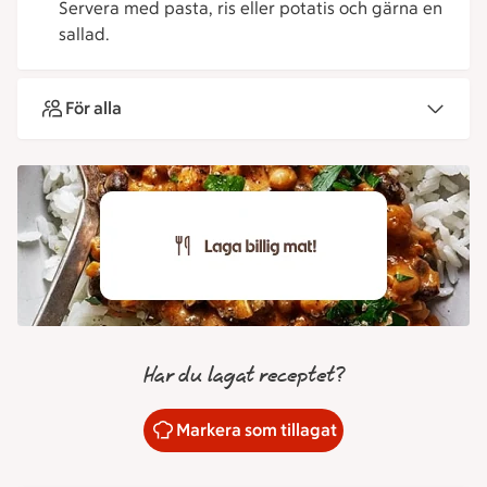
Servera med pasta, ris eller potatis och gärna en
sallad.
För alla
Har du lagat receptet?
Markera som tillagat