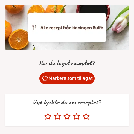
Har du lagat receptet?
Markera som tillagat
Vad tyckte du om receptet?