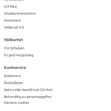
ICA Maxi
Utvalda leverantörer
Annonsera
Jobba på ICA
Hållbarhet
ICA Stiftelsen
En god morgondag
Kundservice
Reklamera
Återkallelser
Spärra eller beställ nytt ICA-kort
Behandling av personuppgifter
Hantera cookies