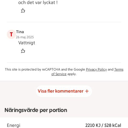
och det var lyckat !
Tina
T
26 maj 2025
Vattnigt
This site is protected by reCAPTCHA and the Google
Privacy Policy
and
Terms
of Service
apply.
Visa fler kommentarer
Näringsvärde per portion
Energi
2210 KJ / 528 kCal