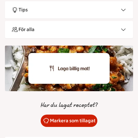
Tips
För alla
Har du lagat receptet?
Markera som tillagat