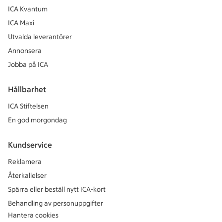
ICA Kvantum
ICA Maxi
Utvalda leverantörer
Annonsera
Jobba på ICA
Hållbarhet
ICA Stiftelsen
En god morgondag
Kundservice
Reklamera
Återkallelser
Spärra eller beställ nytt ICA-kort
Behandling av personuppgifter
Hantera cookies