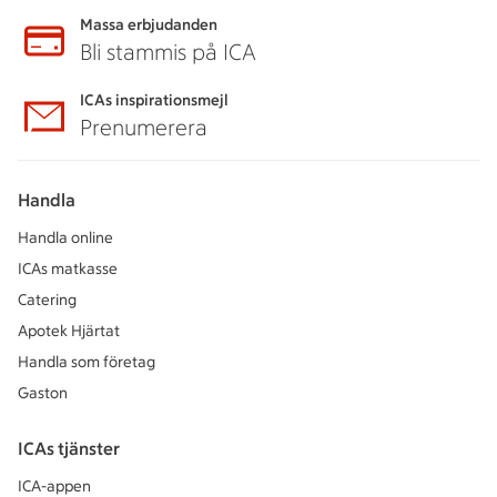
Massa erbjudanden
Bli stammis på ICA
ICAs inspirationsmejl
Prenumerera
Handla
Handla online
ICAs matkasse
Catering
Apotek Hjärtat
Handla som företag
Gaston
ICAs tjänster
ICA-appen