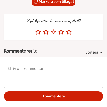
Markera som tillagat
Vad tyckte du om receptet?
Kommentarer
(3)
Sortera
Kommentera