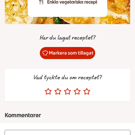
Har du lagat receptet?
Markera som tillagat
Vad tyckte du om receptet?
Kommentarer