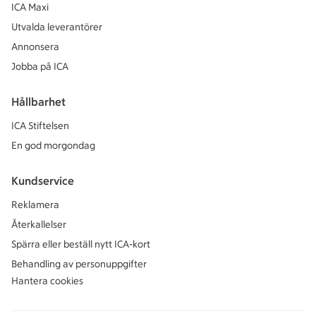
ICA Maxi
Utvalda leverantörer
Annonsera
Jobba på ICA
Hållbarhet
ICA Stiftelsen
En god morgondag
Kundservice
Reklamera
Återkallelser
Spärra eller beställ nytt ICA-kort
Behandling av personuppgifter
Hantera cookies