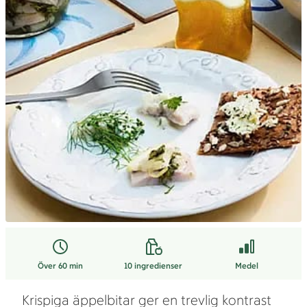
Över 60 min
10
ingredienser
Medel
Krispiga äppelbitar ger en trevlig kontrast