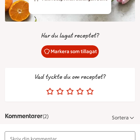
Har du lagat receptet?
Markera som tillagat
Vad tyckte du om receptet?
Kommentarer
(2)
Sortera