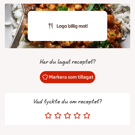
Har du lagat receptet?
Markera som tillagat
Vad tyckte du om receptet?