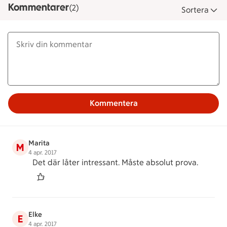
Kommentarer
(2)
Sortera
Kommentera
Marita
M
4 apr. 2017
Det där låter intressant. Måste absolut prova.
Elke
E
4 apr. 2017