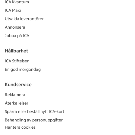
ICA Kvantum
ICA Maxi
Utvalda leverantörer
Annonsera
Jobba på ICA
Hållbarhet
ICA Stiftelsen
En god morgondag
Kundservice
Reklamera
Återkallelser
Spärra eller beställ nytt ICA-kort
Behandling av personuppgifter
Hantera cookies