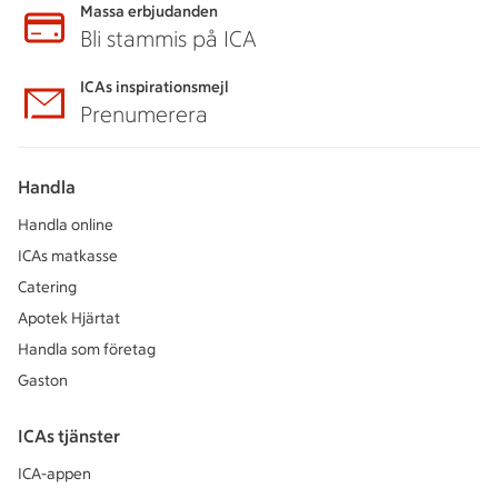
Massa erbjudanden
Bli stammis på ICA
ICAs inspirationsmejl
Prenumerera
Handla
Handla online
ICAs matkasse
Catering
Apotek Hjärtat
Handla som företag
Gaston
ICAs tjänster
ICA-appen