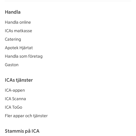
Handla
Handla online
ICAs matkasse
Catering
Apotek Hjärtat
Handla som företag
Gaston
ICAs tjänster
ICA-appen
ICA Scanna
ICA ToGo
Fler appar och tjänster
Stammis på ICA