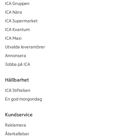
ICA Gruppen
ICA Nära
ICA Supermarket
ICA Kvantum
ICA Maxi
Utvalda leverantörer
Annonsera
Jobba på ICA
Hållbarhet
ICA Stiftelsen
En god morgondag
Kundservice
Reklamera
Återkallelser