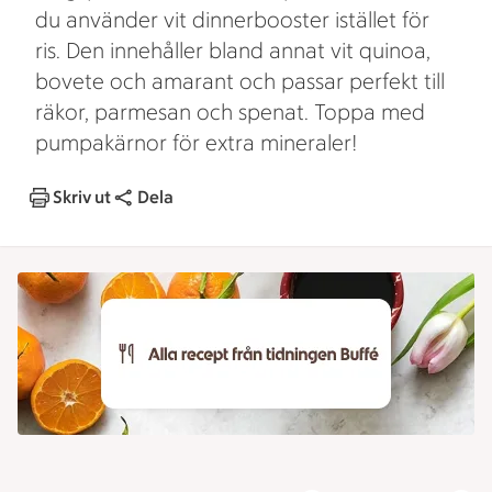
du använder vit dinnerbooster istället för
ris. Den innehåller bland annat vit quinoa,
bovete och amarant och passar perfekt till
räkor, parmesan och spenat. Toppa med
pumpakärnor för extra mineraler!
Skriv ut
Dela