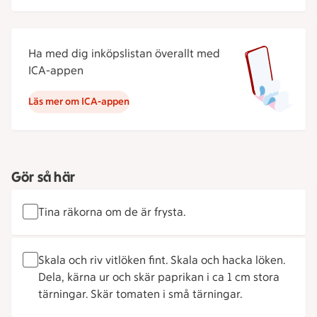
Ha med dig inköpslistan överallt med
ICA-appen
Läs mer om ICA-appen
Gör så här
Tina räkorna om de är frysta.
Skala och riv vitlöken fint. Skala och hacka löken.
Dela, kärna ur och skär paprikan i ca 1 cm stora
tärningar. Skär tomaten i små tärningar.