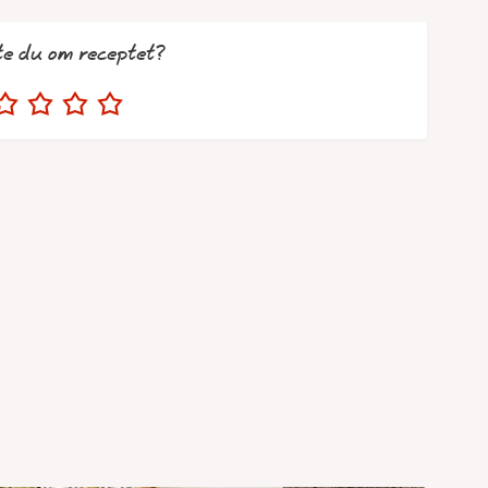
te du om receptet?