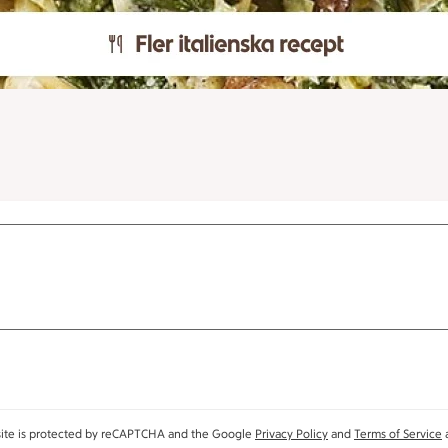
site is protected by reCAPTCHA and the Google
Privacy Policy
and
Terms of Service
a