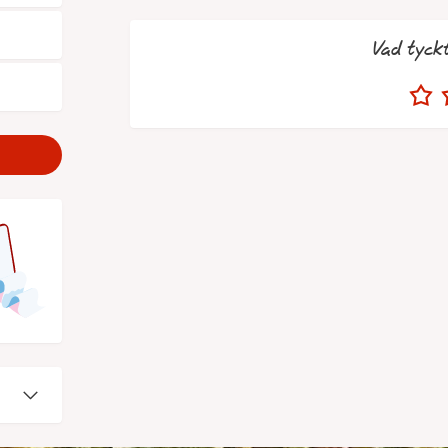
Vad tyck