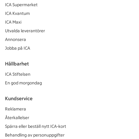
ICA Supermarket
ICA Kvantum
ICA Maxi
Utvalda leverantörer
Annonsera
Jobba på ICA
Hållbarhet
ICA Stiftelsen
En god morgondag
Kundservice
Reklamera
Återkallelser
Spärra eller beställ nytt ICA-kort
Behandling av personuppgifter