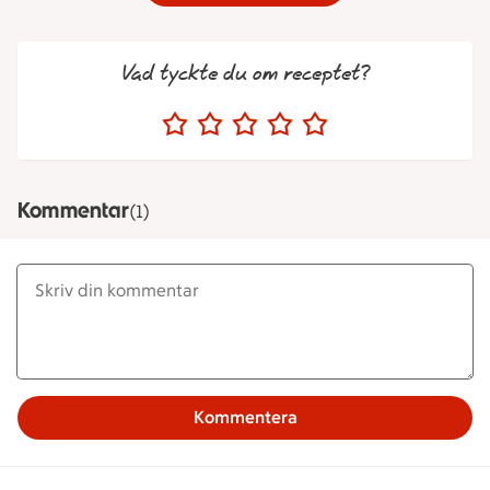
Vad tyckte du om receptet?
Kommentar
(1)
Kommentera