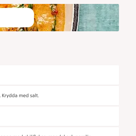
 Krydda med salt.