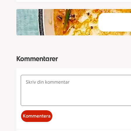
Kommentarer
Kommentera