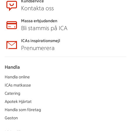
Kundservice
Kontakta oss
Massa erbjudanden
Bli stammis på ICA
ICAs inspirationsmejl
Prenumerera
Handla
Handla online
ICAs matkasse
Catering
Apotek Hjärtat
Handla som företag
Gaston