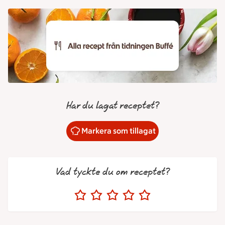
Har du lagat receptet?
Markera som tillagat
Vad tyckte du om receptet?