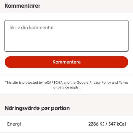
Kommentarer
Kommentera
This site is protected by reCAPTCHA and the Google
Privacy Policy
and
Terms
of Service
apply.
Näringsvärde per portion
Energi
2286 KJ / 547 kCal