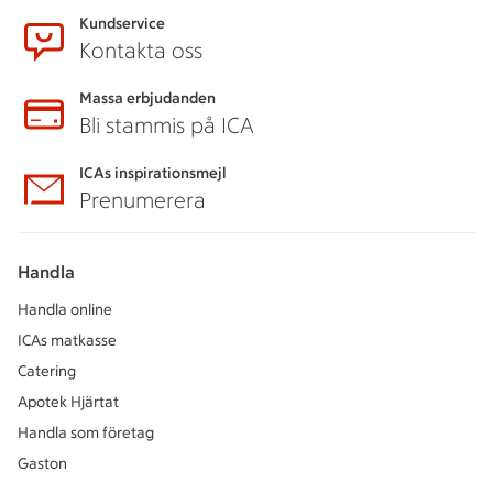
Kundservice
Kontakta oss
Massa erbjudanden
Bli stammis på ICA
ICAs inspirationsmejl
Prenumerera
Handla
Handla online
ICAs matkasse
Catering
Apotek Hjärtat
Handla som företag
Gaston