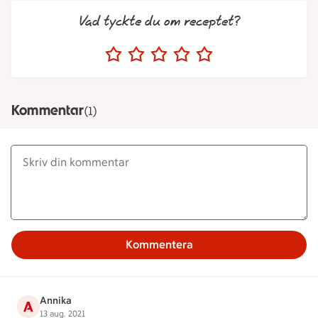
Vad tyckte du om receptet?
Kommentar
(1)
Kommentera
Annika
A
13 aug. 2021