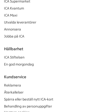
ICA Supermarket
ICA Kvantum
ICA Maxi
Utvalda leverantörer
Annonsera
Jobba på ICA
Hållbarhet
ICA Stiftelsen
En god morgondag
Kundservice
Reklamera
Återkallelser
Spärra eller beställ nytt ICA-kort
Behandling av personuppgifter