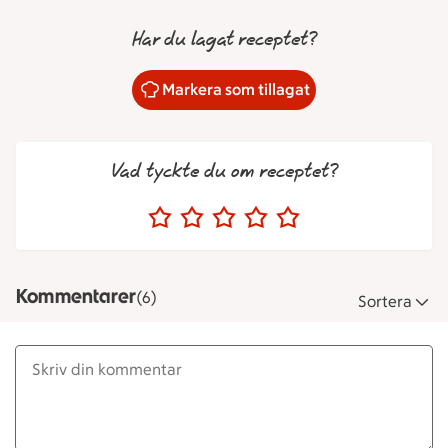
Har du lagat receptet?
Markera som tillagat
Vad tyckte du om receptet?
Kommentarer
(6)
Sortera