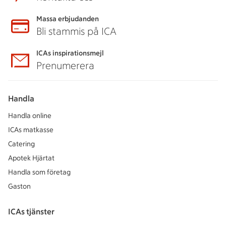
Massa erbjudanden
Bli stammis på ICA
ICAs inspirationsmejl
Prenumerera
Handla
Handla online
ICAs matkasse
Catering
Apotek Hjärtat
Handla som företag
Gaston
ICAs tjänster