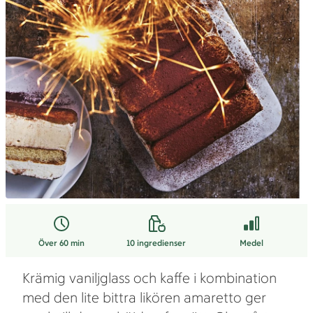
Över 60 min
10
ingredienser
Medel
Krämig vaniljglass och kaffe i kombination
med den lite bittra likören amaretto ger