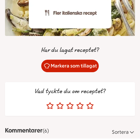
Har du lagat receptet?
Markera som tillagat
Vad tyckte du om receptet?
Kommentarer
(6)
Sortera