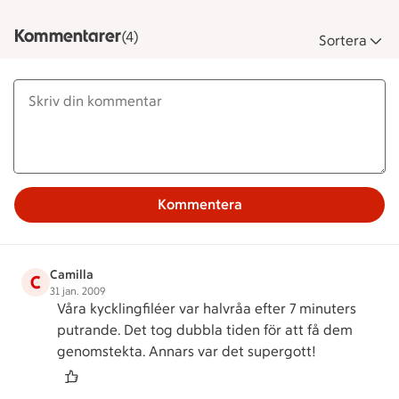
Kommentarer
(4)
Sortera
Kommentera
Camilla
C
31 jan. 2009
Våra kycklingfiléer var halvråa efter 7 minuters
putrande. Det tog dubbla tiden för att få dem
genomstekta. Annars var det supergott!