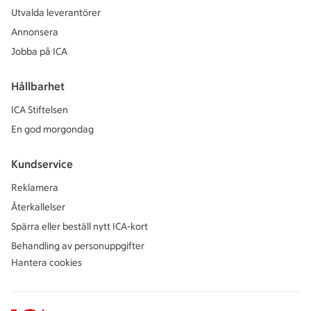
Utvalda leverantörer
Annonsera
Jobba på ICA
Hållbarhet
ICA Stiftelsen
En god morgondag
Kundservice
Reklamera
Återkallelser
Spärra eller beställ nytt ICA-kort
Behandling av personuppgifter
Hantera cookies