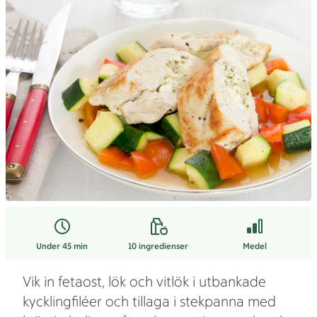
Under 45 min
10
ingredienser
Medel
Vik in fetaost, lök och vitlök i utbankade
kycklingfiléer och tillaga i stekpanna med