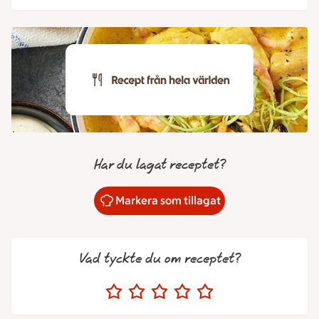
Har du lagat receptet?
Markera som tillagat
Vad tyckte du om receptet?