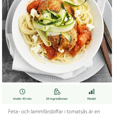
Under 45 min
20
ingredienser
Medel
Feta- och lammfärsbiffar i tomatsås är en