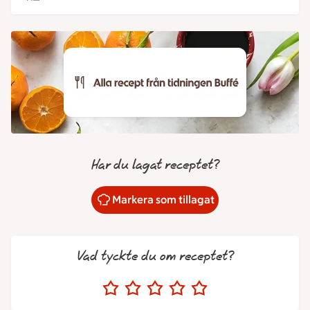
Har du lagat receptet?
Markera som tillagat
Vad tyckte du om receptet?