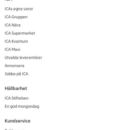
ICAs egna varor
ICA Gruppen
ICA Nära
ICA Supermarket
ICA Kvantum
ICA Maxi
Utvalda leverantörer
Annonsera
Jobba på ICA
Hållbarhet
ICA Stiftelsen
En god morgondag
Kundservice