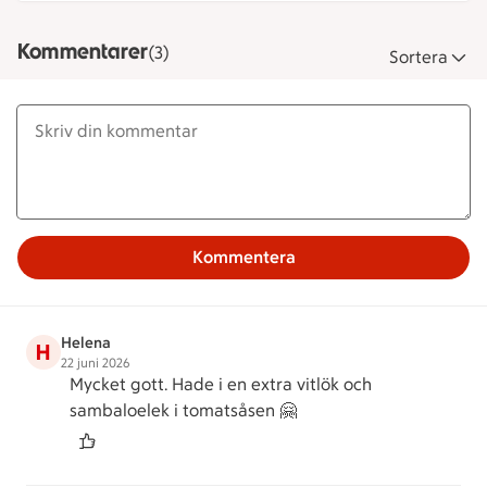
Kommentarer
(3)
Sortera
Kommentera
Helena
H
22 juni 2026
Mycket gott. Hade i en extra vitlök och
sambaloelek i tomatsåsen 🤗