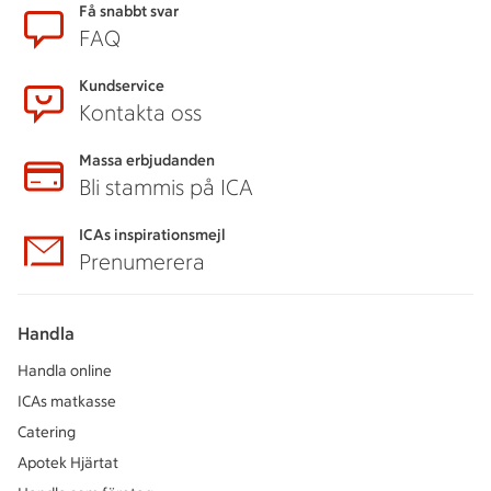
Få snabbt svar
FAQ
Kundservice
Kontakta oss
Massa erbjudanden
Bli stammis på ICA
ICAs inspirationsmejl
Prenumerera
Handla
Handla online
ICAs matkasse
Catering
Apotek Hjärtat