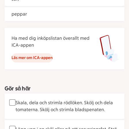
peppar
Ha med dig inköpslistan överallt med
ICA-appen
Läs mer om ICA-appen
Gör så här
Skala, dela och strimla rödlöken. Skölj och dela
tomaterna. Skölj och strimla bladspenaten.