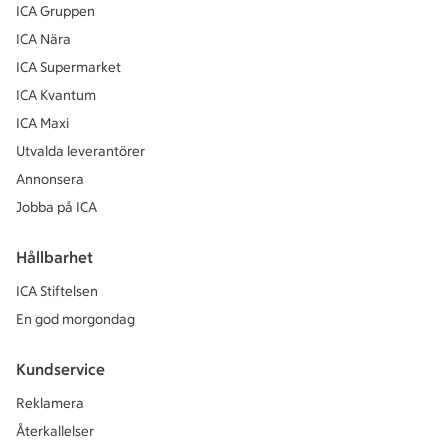
ICA Gruppen
ICA Nära
ICA Supermarket
ICA Kvantum
ICA Maxi
Utvalda leverantörer
Annonsera
Jobba på ICA
Hållbarhet
ICA Stiftelsen
En god morgondag
Kundservice
Reklamera
Återkallelser