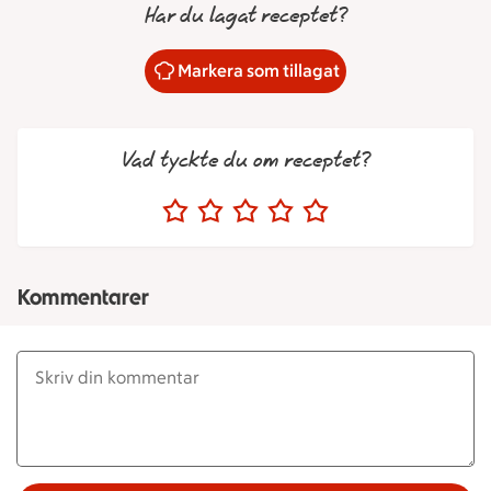
Har du lagat receptet?
Markera som tillagat
Vad tyckte du om receptet?
Kommentarer