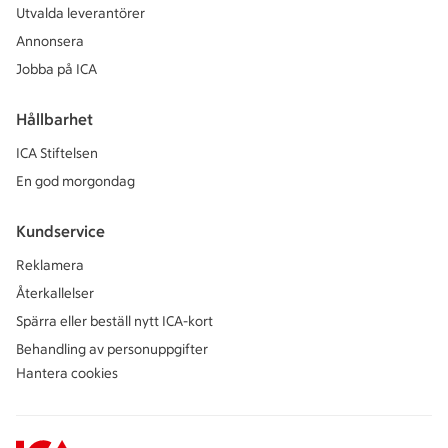
Utvalda leverantörer
Annonsera
Jobba på ICA
Hållbarhet
ICA Stiftelsen
En god morgondag
Kundservice
Reklamera
Återkallelser
Spärra eller beställ nytt ICA-kort
Behandling av personuppgifter
Hantera cookies