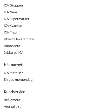
ICA Gruppen
ICA Nära
ICA Supermarket
ICA Kvantum
ICA Maxi
Utvalda leverantörer
Annonsera
Jobba på ICA
Hållbarhet
ICA Stiftelsen
En god morgondag
Kundservice
Reklamera
Återkallelser