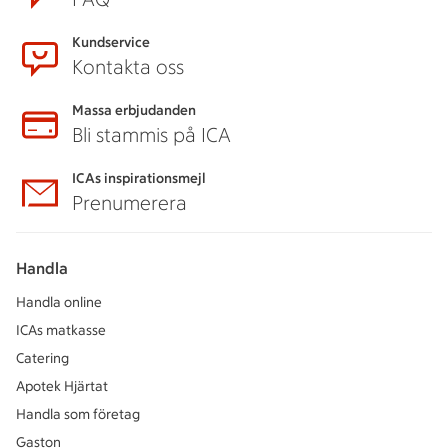
Kundservice
Kontakta oss
Massa erbjudanden
Bli stammis på ICA
ICAs inspirationsmejl
Prenumerera
Handla
Handla online
ICAs matkasse
Catering
Apotek Hjärtat
Handla som företag
Gaston