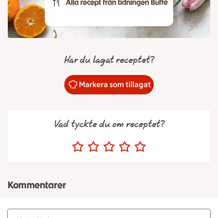
Har du lagat receptet?
Markera som tillagat
Vad tyckte du om receptet?
Kommentarer