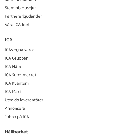
Stammis Husdjur
Partnererbjudanden
Våra ICA-kort
ICA
ICAs egna varor
ICA Gruppen
ICA Nära
ICA Supermarket
ICA Kvantum
ICA Maxi
Utvalda leverantörer
Annonsera
Jobba på ICA
Hållbarhet