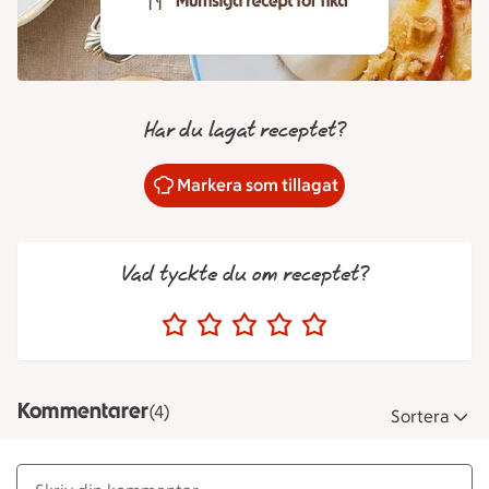
Har du lagat receptet?
Markera som tillagat
Vad tyckte du om receptet?
Kommentarer
(4)
Sortera