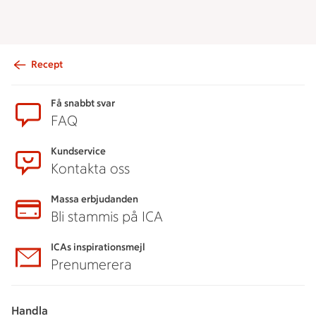
Recept
Sidfot
Få snabbt svar
FAQ
Kundservice
Kontakta oss
Massa erbjudanden
Bli stammis på ICA
ICAs inspirationsmejl
Prenumerera
Handla