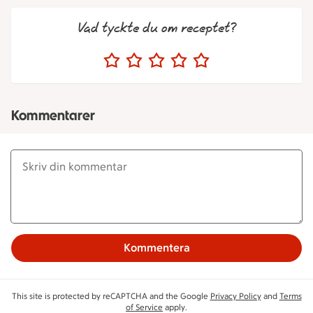
Vad tyckte du om receptet?
Kommentarer
Kommentera
This site is protected by reCAPTCHA and the Google
Privacy Policy
and
Terms
of Service
apply.