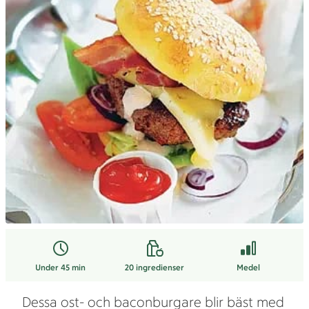
Under 45 min
20
ingredienser
Medel
Dessa ost- och baconburgare blir bäst med