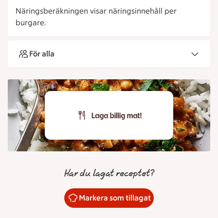
Näringsberäkningen visar näringsinnehåll per
burgare.
För alla
Har du lagat receptet?
Markera som tillagat