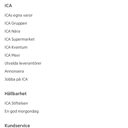
ICA
ICAs egna varor
ICA Gruppen
ICA Nära
ICA Supermarket
ICA Kvantum
ICA Maxi
Utvalda leverantörer
Annonsera
Jobba på ICA
Hållbarhet
ICA Stiftelsen
En god morgondag
Kundservice